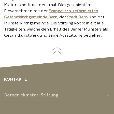
Kultur- und Kunstdenkmal. Dies geschieht im
Einvernehmen mit der
Evangelisch-reformierten
Gesamtkirchgemeinde Bern
, der
Stadt Bern
und der
Münsterkirchgemeinde. Die Stiftung koordiniert alle
Tätigkeiten, welche den Erhalt des Berner Münsters als
Gesamtkunstwerk und seine Ausstattung betreffen.
KONTAKTE
Berner Münster-Stiftung