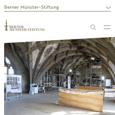
Berner Münster-Stiftung