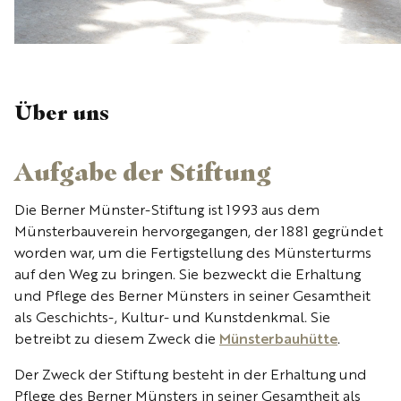
Über uns
Aufgabe der Stiftung
Die Berner Münster-Stiftung ist 1993 aus dem
Münsterbauverein hervorgegangen, der 1881 gegründet
worden war, um die Fertigstellung des Münsterturms
auf den Weg zu bringen. Sie bezweckt die Erhaltung
und Pflege des Berner Münsters in seiner Gesamtheit
als Geschichts-, Kultur- und Kunstdenkmal. Sie
betreibt zu diesem Zweck die
Münsterbauhütte
.
Der Zweck der Stiftung besteht in der Erhaltung und
Pflege des Berner Münsters in seiner Gesamtheit als