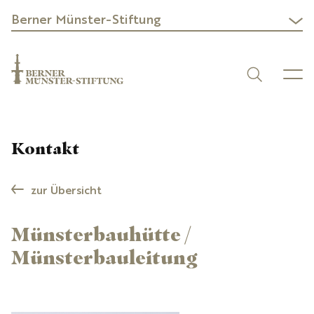
Berner Münster-Stiftung
Kontakt
zur Übersicht
Münsterbauhütte /
Münsterbauleitung