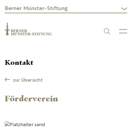
Berner Münster-Stiftung
Kontakt
zur Übersicht
Förderverein