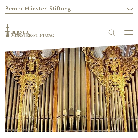
Berner Münster-Stiftung