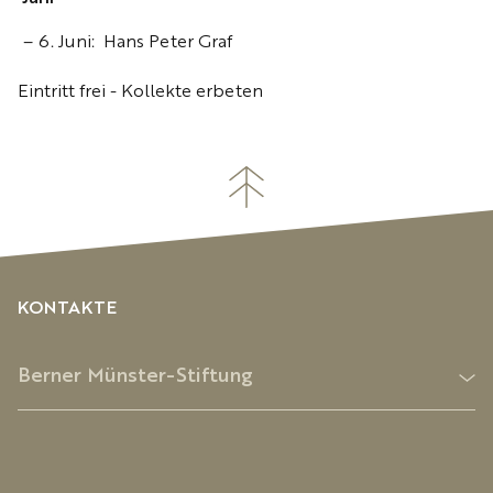
6. Juni: Hans Peter Graf
Eintritt frei - Kollekte erbeten
KONTAKTE
Berner Münster-Stiftung