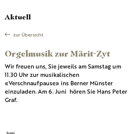
Aktuell
zur Übersicht
Orgelmusik zur Märit-Zyt
Wir freuen uns, Sie jeweils am Samstag um
11.30 Uhr zur musikalischen
«Verschnaufpause» ins Berner Münster
einzuladen. Am 6. Juni hören Sie Hans Peter
Graf.
Juni