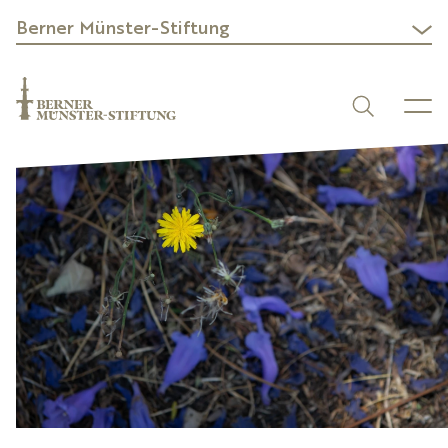
Berner Münster-Stiftung