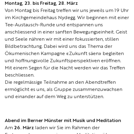
Montag, 23. bis Freitag, 28. März
Von Montag bis Freitag treffen wir uns jeweils um 19 Uhr
im Kirchgemeindehaus Nydegg. Wir beginnen mit einer
Tee-Austausch-Runde und entspannen uns
anschliessend in einer sanften Bewegungseinheit. Geist
und Seele nähren wir mit einer fokussierten, stillen
Bildbetrachtung. Dabei wird uns das Thema der
Ökumenischen Kampagne «Zukunft säen» begleiten
und hoffnungsvolle Zukunftsperspektiven eröffnen.
Mit einem Segen für die Nacht werden wir das Treffen
beschliessen.
Die regelmässige Teilnahme an den Abendtreffen
ermöglicht es uns, als Gruppe zusammenzuwachsen
und einander auf dem Weg zu unterstützen.
Abend im Berner Münster mit Musik und Meditation
Am
26. März
laden wir Sie im Rahmen der