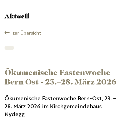
Aktuell
zur Übersicht
Ökumenische Fastenwoche
Bern Ost - 23.–28. März 2026
Ökumenische Fastenwoche Bern-Ost, 23. –
28. März 2026 im Kirchgemeindehaus
Nydegg