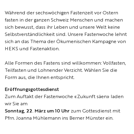
Während der sechswöchigen Fastenzeit vor Ostern
fasten in der ganzen Schweiz Menschen und machen
sich bewusst, dass ihr Leben und unsere Welt keine
Selbstverständlichkeit sind. Unsere Fastenwoche lehnt
sich an das Thema der Ökumenischen Kampagne von
HEKS und Fastenaktion.
Alle Formen des Fastens sind willkommen: Vollfasten,
Teilfasten und Lohnender Verzicht. Wählen Sie die
Form aus, die Ihnen entspricht.
Eröffnungsgottesdienst
Zum Auftakt der Fastenwoche «Zukunft säen» laden
wir Sie am
Sonntag, 22. März um 10 Uhr
zum Gottesdienst mit
Pfrn. Joanna Mühlemann ins Berner Münster ein.