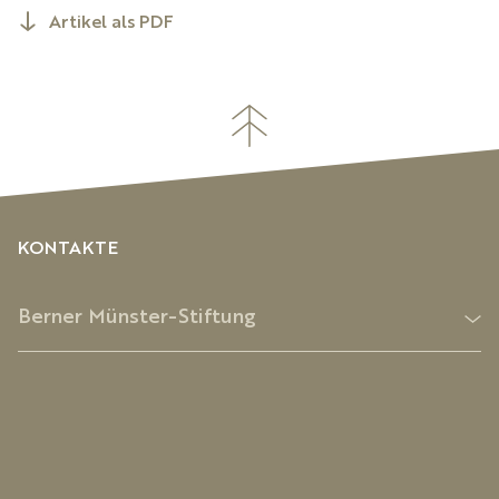
Artikel als PDF
KONTAKTE
Berner Münster-Stiftung