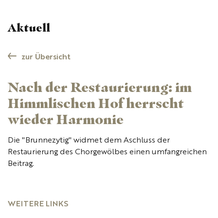
Aktuell
zur Übersicht
Nach der Restaurierung: im
Himmlischen Hof herrscht
wieder Harmonie
Die "Brunnezytig" widmet dem Aschluss der
Restaurierung des Chorgewölbes einen umfangreichen
Beitrag.
WEITERE LINKS