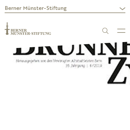
Berner Münster-Stiftung