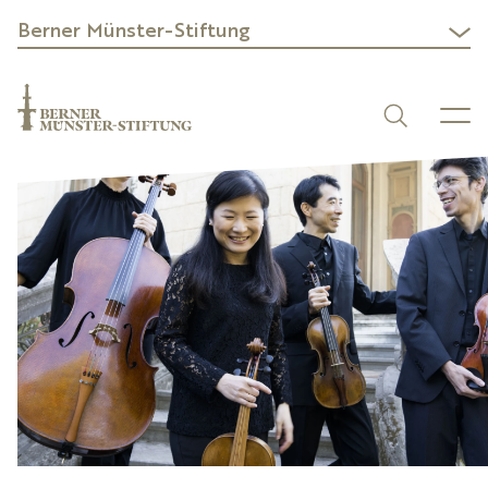
Berner Münster-Stiftung