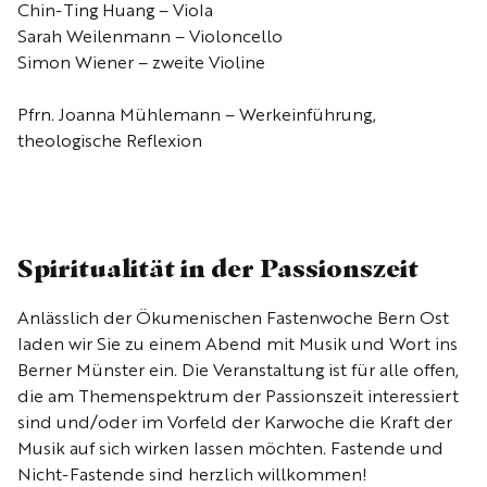
Chin-Ting Huang – Viola
Sarah Weilenmann – Violoncello
Simon Wiener – zweite Violine
Pfrn. Joanna Mühlemann – Werkeinführung,
theologische Reflexion
Spiritualität in der Passionszeit
Anlässlich der Ökumenischen Fastenwoche Bern Ost
laden wir Sie zu einem Abend mit Musik und Wort ins
Berner Münster ein. Die Veranstaltung ist für alle offen,
die am Themenspektrum der Passionszeit interessiert
sind und/oder im Vorfeld der Karwoche die Kraft der
Musik auf sich wirken lassen möchten. Fastende und
Nicht-Fastende sind herzlich willkommen!