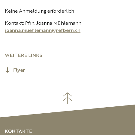
Keine Anmeldung erforderlich
Kontakt: Pfrn. Joanna Mühlemann
joanna.muehlemann@refbern.ch
WEITERE LINKS
Flyer
KONTAKTE