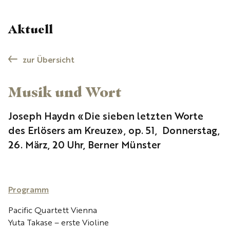
Aktuell
zur Übersicht
Musik und Wort
Joseph Haydn «Die sieben letzten Worte
des Erlösers am Kreuze», op. 51, Donnerstag,
26. März, 20 Uhr, Berner Münster
Programm
Pacific Quartett Vienna
Yuta Takase – erste Violine