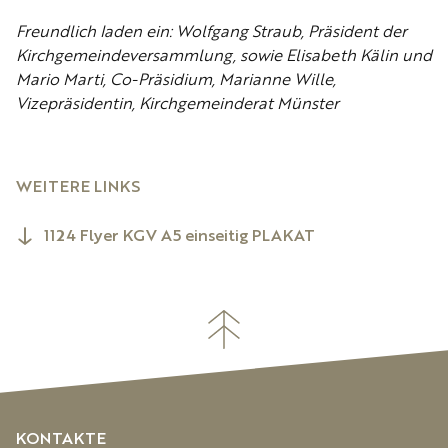
Freundlich laden ein:
Wolfgang Straub, Präsident der
Kirchgemeindeversammlung, sowie Elisabeth Kälin und
Mario Marti, Co-Präsidium, Marianne Wille,
Vizepräsidentin, Kirchgemeinderat Münster
WEITERE LINKS
1124 Flyer KGV A5 einseitig PLAKAT
KONTAKTE