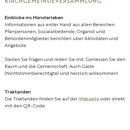
KIRCHGEMEINDEVERSAMMLUNG
Einblicke ins Münsterleben
Informationen aus erster Hand aus allen Bereichen.
Pfarrpersonen, Sozialarbeitende, Organist und
Behördenmitglieder berichten über Aktivitäten und
Angebote.
Stellen Sie Fragen und reden Sie mit. Geniessen Sie den
Raum und die Gemeinschaft. Auch Gäste
(Nichtstimmberechtigte) sind herzlich willkommen!
Traktanden
Die Traktanden finden Sie auf der
Webseite
oder direkt
mit den QR-Code: