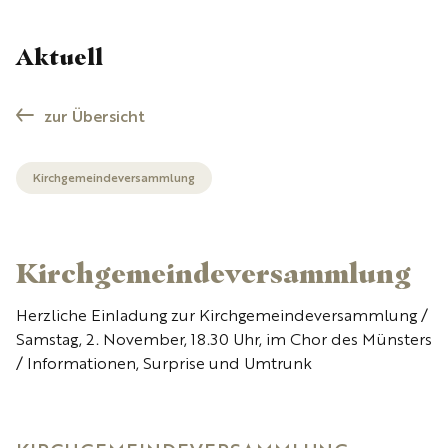
Aktuell
zur Übersicht
Kirchgemeindeversammlung
Kirchgemeindeversammlung
Herzliche Einladung zur Kirchgemeindeversammlung /
Samstag, 2. November, 18.30 Uhr, im Chor des Münsters
/ Informationen, Surprise und Umtrunk