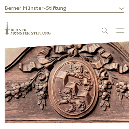
Berner Münster-Stiftung