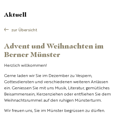
Aktuell
zur Übersicht
Advent und Weihnachten im
Berner Münster
Herzlich willkommen!
Gerne laden wir Sie im Dezember zu Vespern,
Gottesdiensten und verschiedenen weiteren Anlässen
ein. Geniessen Sie mit uns Musik, Literatur, gemütliches
Beisammensein, Kerzenziehen oder entfliehen Sie dem
Weihnachtsrummel auf den ruhigen Münsterturm.
Wir freuen uns, Sie im Münster begrüssen zu dürfen.