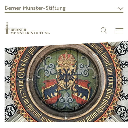
Berner Münster-Stiftung