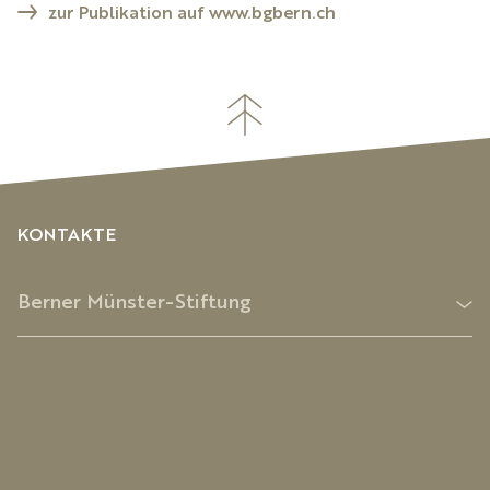
zur Publikation auf www.bgbern.ch
KONTAKTE
Berner Münster-Stiftung