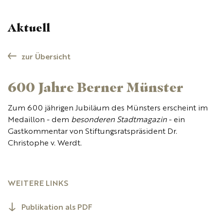
Aktuell
zur Übersicht
600 Jahre Berner Münster
Zum 600 jährigen Jubiläum des Münsters erscheint im
Medaillon - dem
besonderen Stadtmagazin
- ein
Gastkommentar von Stiftungsratspräsident Dr.
Christophe v. Werdt.
WEITERE LINKS
Publikation als PDF