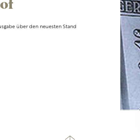
of
-Ausgabe über den neuesten Stand