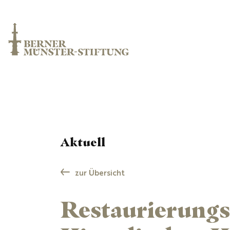
Aktuell
zur Übersicht
Restaurierungs