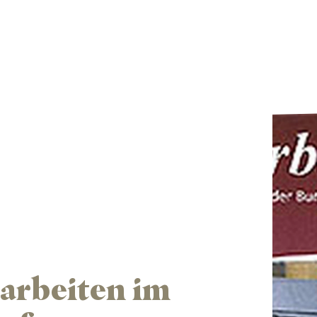
arbeiten im