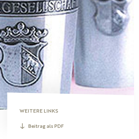
WEITERE LINKS
Beitrag als PDF