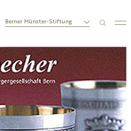
Berner Münster-Stiftung